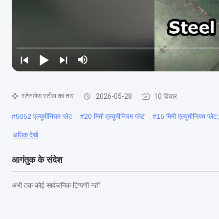
स्टेनलेस स्टील का तार
2026-05-28
10 विचार
#
5052 एल्यूमीनियम प्लेट
#
20 मिमी एल्यूमीनियम प्लेट
#
15 मिमी एल्यूमीनियम प्लेट;
अधिक देखें
आगंतुक के संदेश
अभी तक कोई सार्वजनिक टिप्पणी नहीं